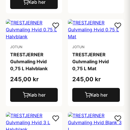
Køb her
JOTUN
JOTUN
TRESTJERNER
TRESTJERNER
Gulvmaling Hvid
Gulvmaling Hvid
0,75 L Halvblank
0,75 L Mat
245,00 kr
245,00 kr
Køb her
Køb her