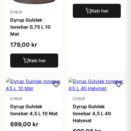
Køb her
DYRUP
Dyrup Gulvlak
tonebar 0,75 L 10
Mat
179,00 kr
Køb her
DYRUP
DYRUP
Dyrup Gulvlak
Dyrup Gulvlak
tonebar 4,5 L 10 Mat
tonebar 4,5 L 40
Halvmat
699,00 kr