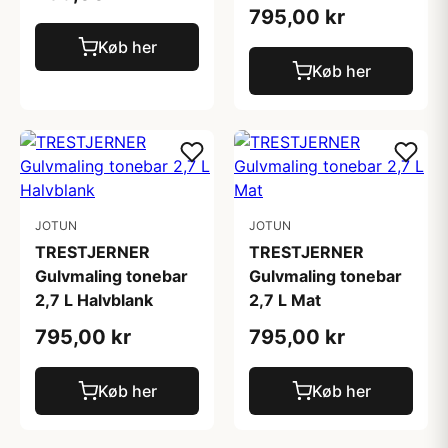
795,00 kr
Køb her
Køb her
JOTUN
JOTUN
TRESTJERNER
TRESTJERNER
Gulvmaling tonebar
Gulvmaling tonebar
2,7 L Halvblank
2,7 L Mat
795,00 kr
795,00 kr
Køb her
Køb her