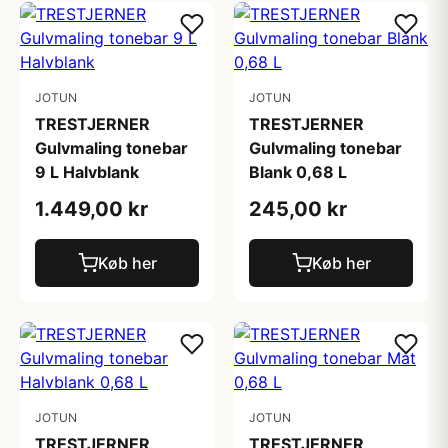
JOTUN
JOTUN
TRESTJERNER
TRESTJERNER
Gulvmaling tonebar
Gulvmaling tonebar
9 L Halvblank
Blank 0,68 L
1.449,00 kr
245,00 kr
Køb her
Køb her
JOTUN
JOTUN
TRESTJERNER
TRESTJERNER