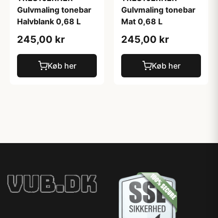
Gulvmaling tonebar
Gulvmaling tonebar
Halvblank 0,68 L
Mat 0,68 L
245,00 kr
245,00 kr
Køb her
Køb her