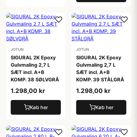
JOTUN
JOTUN
SIGURAL 2K Epoxy
SIGURAL 2K Epoxy
Gulvmaling 2,7 L
Gulvmaling 2,7 L
SÆT incl. A+B
SÆT incl. A+B
KOMP. 38 SØLVGRÅ
KOMP. 39 STÅLGRÅ
1.298,00 kr
1.298,00 kr
Køb her
Køb her