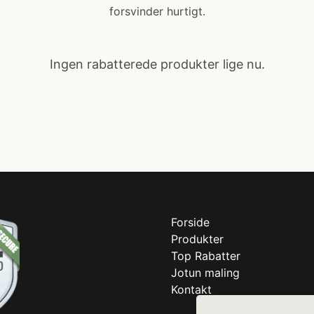
forsvinder hurtigt.
Ingen rabatterede produkter lige nu.
Forside
Produkter
Top Rabatter
Jotun maling
Kontakt