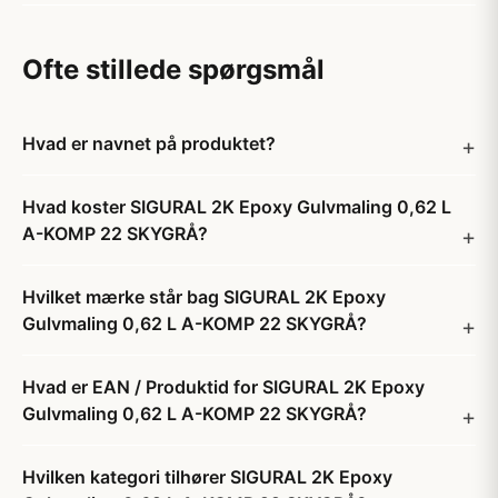
Ofte stillede spørgsmål
Hvad er navnet på produktet?
Hvad koster SIGURAL 2K Epoxy Gulvmaling 0,62 L
A-KOMP 22 SKYGRÅ?
Hvilket mærke står bag SIGURAL 2K Epoxy
Gulvmaling 0,62 L A-KOMP 22 SKYGRÅ?
Hvad er EAN / Produktid for SIGURAL 2K Epoxy
Gulvmaling 0,62 L A-KOMP 22 SKYGRÅ?
Hvilken kategori tilhører SIGURAL 2K Epoxy