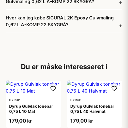
Gulvmaling 0,62 L A-KOMP 22 SKYGRÅ?
Hvor kan jeg købe SIGURAL 2K Epoxy Gulvmaling
0,62 L A-KOMP 22 SKYGRÅ?
Du er måske interesseret i
DYRUP
DYRUP
Dyrup Gulvlak tonebar
Dyrup Gulvlak tonebar
0,75 L 10 Mat
0,75 L 40 Halvmat
179,00 kr
179,00 kr