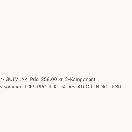
 GULVLAK. Pris: 859.00 kr. 2-Komponent
 blandes sammen. LÆS PRODUKTDATABLAD GRUNDIGT FØR