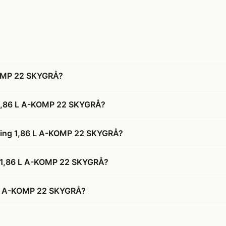
KOMP 22 SKYGRÅ?
 1,86 L A-KOMP 22 SKYGRÅ?
aling 1,86 L A-KOMP 22 SKYGRÅ?
ng 1,86 L A-KOMP 22 SKYGRÅ?
 L A-KOMP 22 SKYGRÅ?