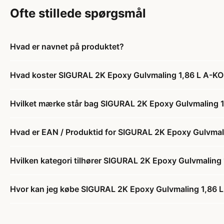
Ofte stillede spørgsmål
Hvad er navnet på produktet?
Hvad koster SIGURAL 2K Epoxy Gulvmaling 1,86 L A-
Hvilket mærke står bag SIGURAL 2K Epoxy Gulvmaling
Hvad er EAN / Produktid for SIGURAL 2K Epoxy Gulvm
Hvilken kategori tilhører SIGURAL 2K Epoxy Gulvmali
Hvor kan jeg købe SIGURAL 2K Epoxy Gulvmaling 1,86