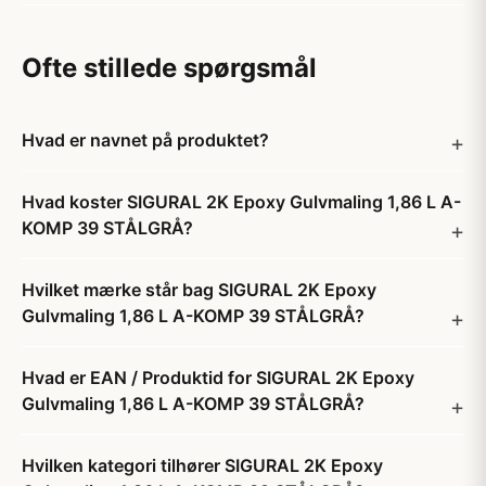
Ofte stillede spørgsmål
Hvad er navnet på produktet?
Hvad koster SIGURAL 2K Epoxy Gulvmaling 1,86 L A-
KOMP 39 STÅLGRÅ?
Hvilket mærke står bag SIGURAL 2K Epoxy
Gulvmaling 1,86 L A-KOMP 39 STÅLGRÅ?
Hvad er EAN / Produktid for SIGURAL 2K Epoxy
Gulvmaling 1,86 L A-KOMP 39 STÅLGRÅ?
Hvilken kategori tilhører SIGURAL 2K Epoxy