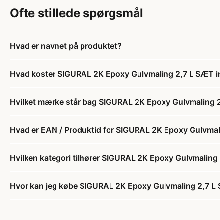
Ofte stillede spørgsmål
Hvad er navnet på produktet?
Hvad koster SIGURAL 2K Epoxy Gulvmaling 2,7 L SÆT 
Hvilket mærke står bag SIGURAL 2K Epoxy Gulvmaling
Hvad er EAN / Produktid for SIGURAL 2K Epoxy Gulvma
Hvilken kategori tilhører SIGURAL 2K Epoxy Gulvmalin
Hvor kan jeg købe SIGURAL 2K Epoxy Gulvmaling 2,7 