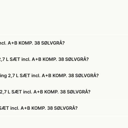
incl. A+B KOMP. 38 SØLVGRÅ?
 2,7 L SÆT incl. A+B KOMP. 38 SØLVGRÅ?
ling 2,7 L SÆT incl. A+B KOMP. 38 SØLVGRÅ?
g 2,7 L SÆT incl. A+B KOMP. 38 SØLVGRÅ?
L SÆT incl. A+B KOMP. 38 SØLVGRÅ?