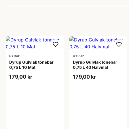
DYRUP
DYRUP
Dyrup Gulvlak tonebar
Dyrup Gulvlak tonebar
0,75 L 10 Mat
0,75 L 40 Halvmat
179,00 kr
179,00 kr