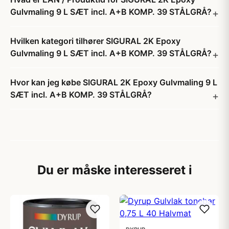
Gulvmaling 9 L SÆT incl. A+B KOMP. 39 STÅLGRÅ?
Hvilken kategori tilhører SIGURAL 2K Epoxy
Gulvmaling 9 L SÆT incl. A+B KOMP. 39 STÅLGRÅ?
Hvor kan jeg købe SIGURAL 2K Epoxy Gulvmaling 9 L
SÆT incl. A+B KOMP. 39 STÅLGRÅ?
Du er måske interesseret i