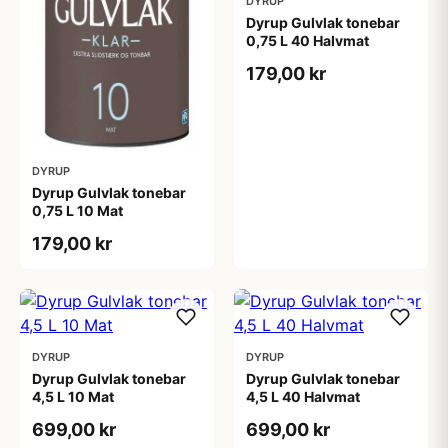
DYRUP
Dyrup Gulvlak tonebar
0,75 L 40 Halvmat
179,00 kr
DYRUP
Dyrup Gulvlak tonebar
0,75 L 10 Mat
179,00 kr
DYRUP
DYRUP
Dyrup Gulvlak tonebar
Dyrup Gulvlak tonebar
4,5 L 10 Mat
4,5 L 40 Halvmat
699,00 kr
699,00 kr