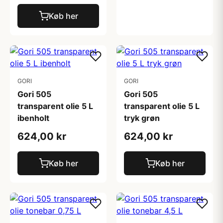
Køb her
GORI
GORI
Gori 505
Gori 505
transparent olie 5 L
transparent olie 5 L
ibenholt
tryk grøn
624,00 kr
624,00 kr
Køb her
Køb her