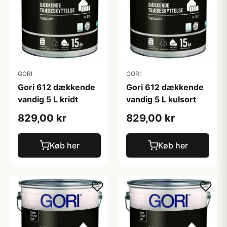
GORI
GORI
Gori 612 dækkende
Gori 612 dækkende
vandig 5 L kridt
vandig 5 L kulsort
829,00 kr
829,00 kr
Køb her
Køb her