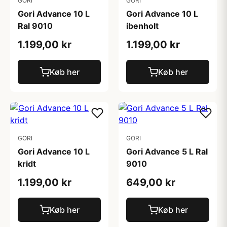
GORI
GORI
Gori Advance 10 L
Gori Advance 10 L
Ral 9010
ibenholt
1.199,00 kr
1.199,00 kr
Køb her
Køb her
GORI
GORI
Gori Advance 10 L
Gori Advance 5 L Ral
kridt
9010
1.199,00 kr
649,00 kr
Køb her
Køb her