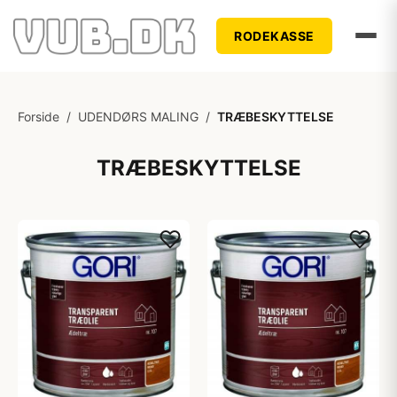
RODEKASSE
Forside
/
UDENDØRS MALING
/
TRÆBESKYTTELSE
TRÆBESKYTTELSE