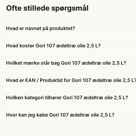
Ofte stillede spørgsmål
Hvad er navnet på produktet?
Hvad koster Gori 107 ædeltræ olie 2,5 L?
Hvilket mærke står bag Gori 107 ædeltræ olie 2,5 L?
Hvad er EAN / Produktid for Gori 107 ædeltræ olie 2,5 L
Hvilken kategori tilhører Gori 107 ædeltræ olie 2,5 L?
Hvor kan jeg købe Gori 107 ædeltræ olie 2,5 L?