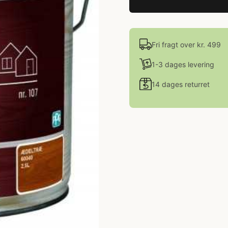
Fri fragt over kr. 499
1-3 dages levering
14 dages returret