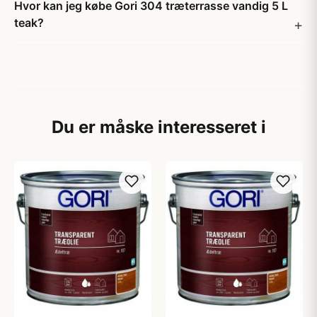
Hvor kan jeg købe Gori 304 træterrasse vandig 5 L
teak?
Du er måske interesseret i