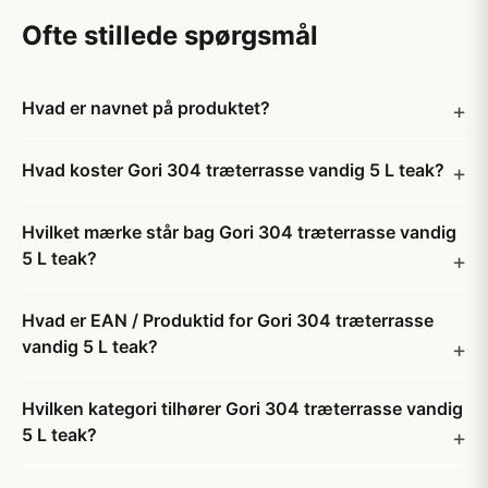
Ofte stillede spørgsmål
Hvad er navnet på produktet?
Hvad koster Gori 304 træterrasse vandig 5 L teak?
Hvilket mærke står bag Gori 304 træterrasse vandig
5 L teak?
Hvad er EAN / Produktid for Gori 304 træterrasse
vandig 5 L teak?
Hvilken kategori tilhører Gori 304 træterrasse vandig
5 L teak?