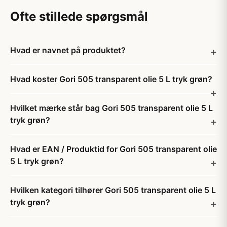
Ofte stillede spørgsmål
Hvad er navnet på produktet?
Hvad koster Gori 505 transparent olie 5 L tryk grøn?
Hvilket mærke står bag Gori 505 transparent olie 5 L
tryk grøn?
Hvad er EAN / Produktid for Gori 505 transparent olie
5 L tryk grøn?
Hvilken kategori tilhører Gori 505 transparent olie 5 L
tryk grøn?