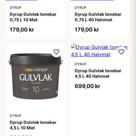
DYRUP
DYRUP
Dyrup Gulvlak tonebar
Dyrup Gulvlak tonebar
0,75 L 10 Mat
0,75 L 40 Halvmat
179,00 kr
179,00 kr
DYRUP
Dyrup Gulvlak tonebar
4,5 L 40 Halvmat
699,00 kr
DYRUP
Dyrup Gulvlak tonebar
4,5 L 10 Mat