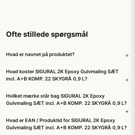
Ofte stillede spørgsmål
Hvad er navnet på produktet?
Hvad koster SIGURAL 2K Epoxy Gulvmaling SÆT
incl. A+B KOMP. 22 SKYGRÅ 0,9 L?
Hvilket mærke står bag SIGURAL 2K Epoxy
Gulvmaling SÆT incl. A+B KOMP. 22 SKYGRÅ 0,9 L?
Hvad er EAN / Produktid for SIGURAL 2K Epoxy
Gulvmaling SÆT incl. A+B KOMP. 22 SKYGRÅ 0,9 L?