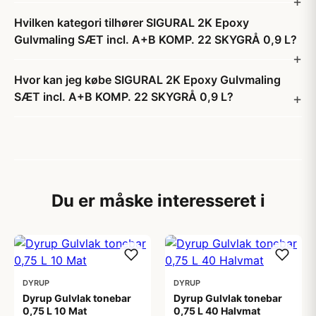
Hvilken kategori tilhører SIGURAL 2K Epoxy
Gulvmaling SÆT incl. A+B KOMP. 22 SKYGRÅ 0,9 L?
Hvor kan jeg købe SIGURAL 2K Epoxy Gulvmaling
SÆT incl. A+B KOMP. 22 SKYGRÅ 0,9 L?
Du er måske interesseret i
DYRUP
DYRUP
Dyrup Gulvlak tonebar
Dyrup Gulvlak tonebar
0,75 L 10 Mat
0,75 L 40 Halvmat