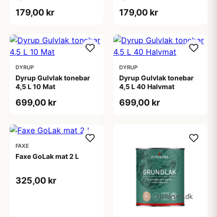
179,00 kr
179,00 kr
DYRUP
DYRUP
Dyrup Gulvlak tonebar
Dyrup Gulvlak tonebar
4,5 L 10 Mat
4,5 L 40 Halvmat
699,00 kr
699,00 kr
FAXE
Faxe GoLak mat 2 L
325,00 kr