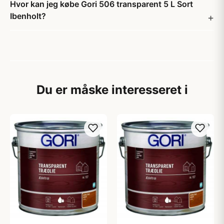
Hvor kan jeg købe Gori 506 transparent 5 L Sort
Ibenholt?
Du er måske interesseret i