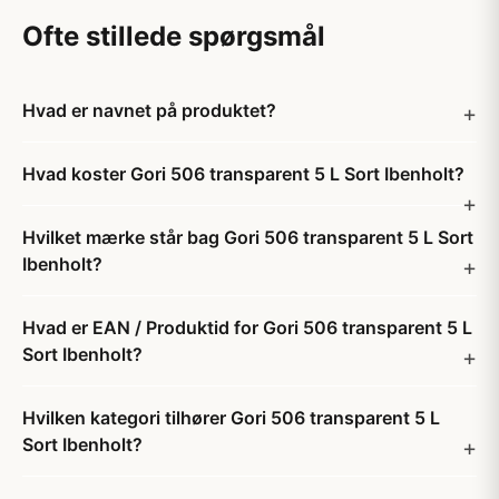
Ofte stillede spørgsmål
Hvad er navnet på produktet?
Hvad koster Gori 506 transparent 5 L Sort Ibenholt?
Hvilket mærke står bag Gori 506 transparent 5 L Sort
Ibenholt?
Hvad er EAN / Produktid for Gori 506 transparent 5 L
Sort Ibenholt?
Hvilken kategori tilhører Gori 506 transparent 5 L
Sort Ibenholt?