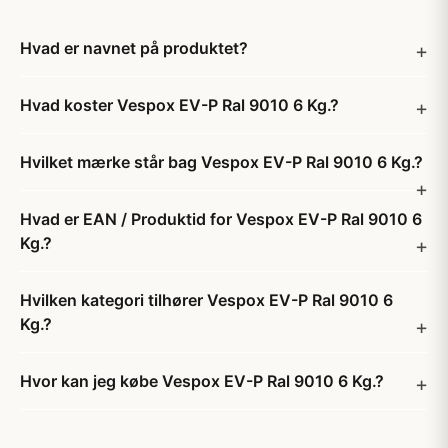
Hvad er navnet på produktet?
Hvad koster Vespox EV-P Ral 9010 6 Kg.?
Hvilket mærke står bag Vespox EV-P Ral 9010 6 Kg.?
Hvad er EAN / Produktid for Vespox EV-P Ral 9010 6
Kg.?
Hvilken kategori tilhører Vespox EV-P Ral 9010 6
Kg.?
Hvor kan jeg købe Vespox EV-P Ral 9010 6 Kg.?