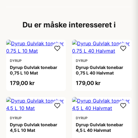
Du er måske interesseret i
DYRUP
DYRUP
Dyrup Gulvlak tonebar
Dyrup Gulvlak tonebar
0,75 L 10 Mat
0,75 L 40 Halvmat
179,00 kr
179,00 kr
DYRUP
DYRUP
Dyrup Gulvlak tonebar
Dyrup Gulvlak tonebar
4,5 L 10 Mat
4,5 L 40 Halvmat