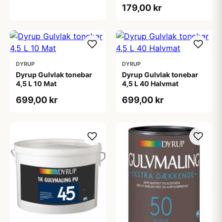
179,00 kr
DYRUP
DYRUP
Dyrup Gulvlak tonebar
Dyrup Gulvlak tonebar
4,5 L 10 Mat
4,5 L 40 Halvmat
699,00 kr
699,00 kr