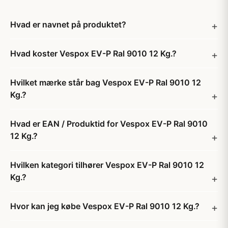
Hvad er navnet på produktet?
Hvad koster Vespox EV-P Ral 9010 12 Kg.?
Hvilket mærke står bag Vespox EV-P Ral 9010 12
Kg.?
Hvad er EAN / Produktid for Vespox EV-P Ral 9010
12 Kg.?
Hvilken kategori tilhører Vespox EV-P Ral 9010 12
Kg.?
Hvor kan jeg købe Vespox EV-P Ral 9010 12 Kg.?