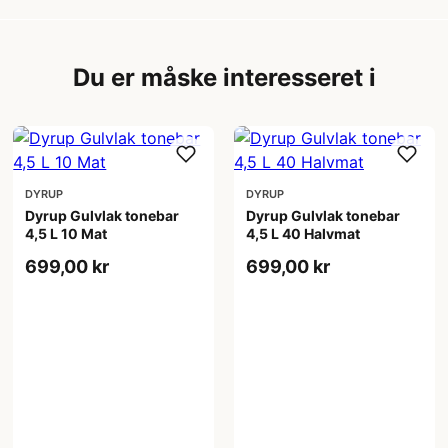
Du er måske interesseret i
DYRUP
DYRUP
Dyrup Gulvlak tonebar
Dyrup Gulvlak tonebar
4,5 L 10 Mat
4,5 L 40 Halvmat
699,00 kr
699,00 kr