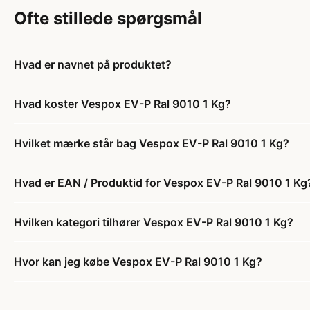
Ofte stillede spørgsmål
Hvad er navnet på produktet?
Hvad koster Vespox EV-P Ral 9010 1 Kg?
Hvilket mærke står bag Vespox EV-P Ral 9010 1 Kg?
Hvad er EAN / Produktid for Vespox EV-P Ral 9010 1 Kg
Hvilken kategori tilhører Vespox EV-P Ral 9010 1 Kg?
Hvor kan jeg købe Vespox EV-P Ral 9010 1 Kg?