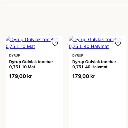
DYRUP
DYRUP
Dyrup Gulvlak tonebar
Dyrup Gulvlak tonebar
0,75 L 10 Mat
0,75 L 40 Halvmat
179,00 kr
179,00 kr