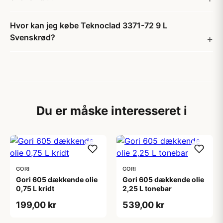
Hvor kan jeg købe Teknoclad 3371-72 9 L
Svenskrød?
Du er måske interesseret i
GORI
GORI
Gori 605 dækkende olie
Gori 605 dækkende olie
0,75 L kridt
2,25 L tonebar
199,00 kr
539,00 kr