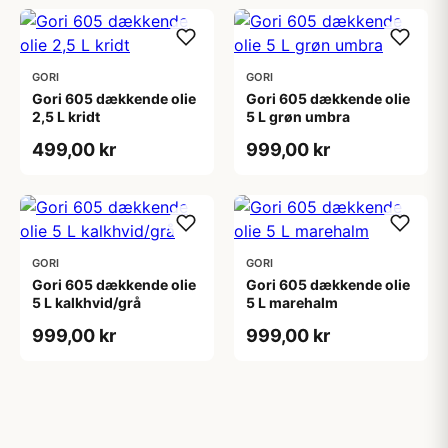
GORI
GORI
Gori 605 dækkende olie
Gori 605 dækkende olie
2,5 L kridt
5 L grøn umbra
499,00 kr
999,00 kr
GORI
GORI
Gori 605 dækkende olie
Gori 605 dækkende olie
5 L kalkhvid/grå
5 L marehalm
999,00 kr
999,00 kr