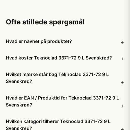
Ofte stillede spørgsmål
Hvad er navnet på produktet?
Hvad koster Teknoclad 3371-72 9 L Svenskrød?
Hvilket mærke står bag Teknoclad 3371-72 9 L
Svenskrød?
Hvad er EAN / Produktid for Teknoclad 3371-72 9 L
Svenskrød?
Hvilken kategori tilhører Teknoclad 3371-72 9 L
Svenskrød?