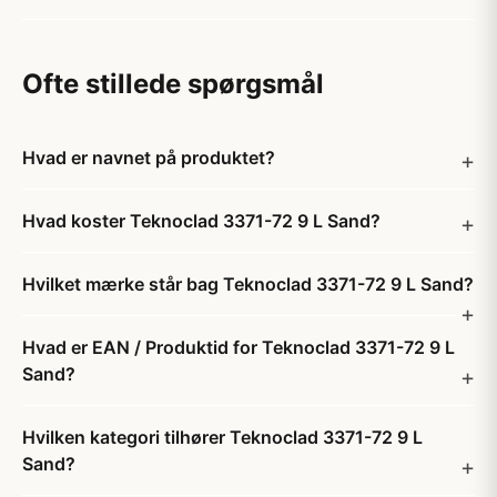
Ofte stillede spørgsmål
Hvad er navnet på produktet?
Hvad koster Teknoclad 3371-72 9 L Sand?
Hvilket mærke står bag Teknoclad 3371-72 9 L Sand?
Hvad er EAN / Produktid for Teknoclad 3371-72 9 L
Sand?
Hvilken kategori tilhører Teknoclad 3371-72 9 L
Sand?