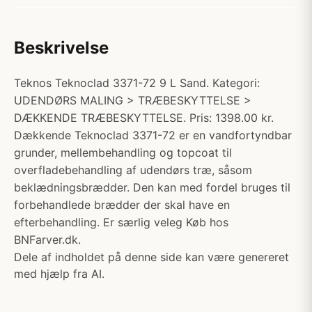
Beskrivelse
Teknos Teknoclad 3371-72 9 L Sand. Kategori:
UDENDØRS MALING > TRÆBESKYTTELSE >
DÆKKENDE TRÆBESKYTTELSE. Pris: 1398.00 kr.
Dækkende Teknoclad 3371-72 er en vandfortyndbar
grunder, mellembehandling og topcoat til
overfladebehandling af udendørs træ, såsom
beklædningsbrædder. Den kan med fordel bruges til
forbehandlede brædder der skal have en
efterbehandling. Er særlig veleg Køb hos
BNFarver.dk.
Dele af indholdet på denne side kan være genereret
med hjælp fra AI.