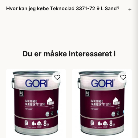
Hvor kan jeg købe Teknoclad 3371-72 9 L Sand?
Du er måske interesseret i