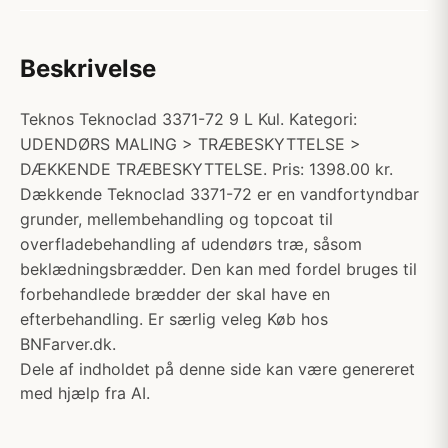
Beskrivelse
Teknos Teknoclad 3371-72 9 L Kul. Kategori:
UDENDØRS MALING > TRÆBESKYTTELSE >
DÆKKENDE TRÆBESKYTTELSE. Pris: 1398.00 kr.
Dækkende Teknoclad 3371-72 er en vandfortyndbar
grunder, mellembehandling og topcoat til
overfladebehandling af udendørs træ, såsom
beklædningsbrædder. Den kan med fordel bruges til
forbehandlede brædder der skal have en
efterbehandling. Er særlig veleg Køb hos
BNFarver.dk.
Dele af indholdet på denne side kan være genereret
med hjælp fra AI.