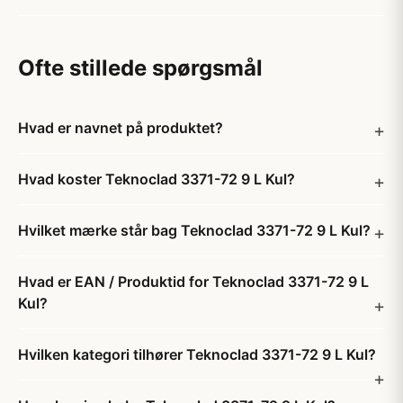
Ofte stillede spørgsmål
Hvad er navnet på produktet?
Hvad koster Teknoclad 3371-72 9 L Kul?
Hvilket mærke står bag Teknoclad 3371-72 9 L Kul?
Hvad er EAN / Produktid for Teknoclad 3371-72 9 L
Kul?
Hvilken kategori tilhører Teknoclad 3371-72 9 L Kul?