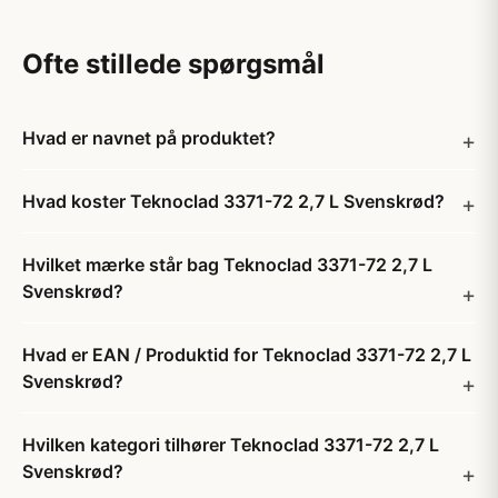
Ofte stillede spørgsmål
Hvad er navnet på produktet?
Hvad koster Teknoclad 3371-72 2,7 L Svenskrød?
Hvilket mærke står bag Teknoclad 3371-72 2,7 L
Svenskrød?
Hvad er EAN / Produktid for Teknoclad 3371-72 2,7 L
Svenskrød?
Hvilken kategori tilhører Teknoclad 3371-72 2,7 L
Svenskrød?