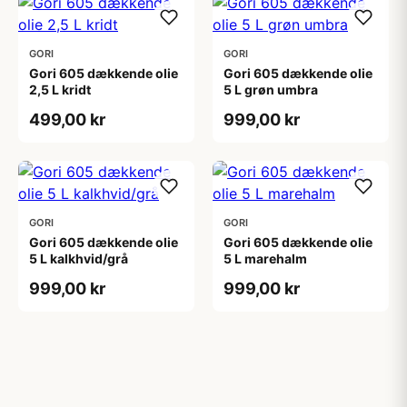
GORI
GORI
Gori 605 dækkende olie
Gori 605 dækkende olie
2,5 L kridt
5 L grøn umbra
499,00 kr
999,00 kr
GORI
GORI
Gori 605 dækkende olie
Gori 605 dækkende olie
5 L kalkhvid/grå
5 L marehalm
999,00 kr
999,00 kr