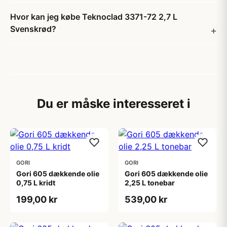
Hvor kan jeg købe Teknoclad 3371-72 2,7 L
Svenskrød?
Du er måske interesseret i
GORI
GORI
Gori 605 dækkende olie
Gori 605 dækkende olie
0,75 L kridt
2,25 L tonebar
199,00 kr
539,00 kr