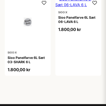
SIOO:X
Sioo Panelfarve 6L Sæt
06-LAVA 6 L
1.800,00 kr
SIOO:X
Sioo Panelfarve 6L Sæt
03-SHARK 6 L
1.800,00 kr