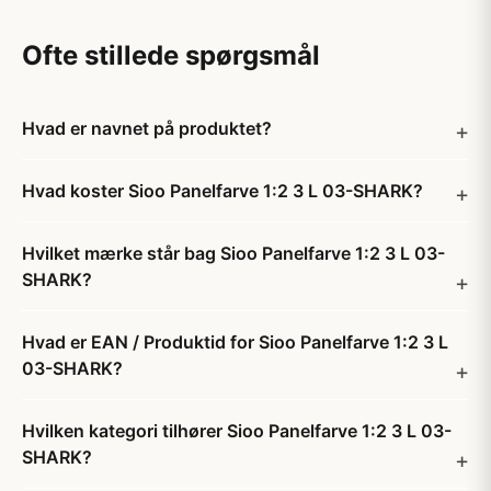
Ofte stillede spørgsmål
Hvad er navnet på produktet?
Hvad koster Sioo Panelfarve 1:2 3 L 03-SHARK?
Hvilket mærke står bag Sioo Panelfarve 1:2 3 L 03-
SHARK?
Hvad er EAN / Produktid for Sioo Panelfarve 1:2 3 L
03-SHARK?
Hvilken kategori tilhører Sioo Panelfarve 1:2 3 L 03-
SHARK?