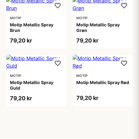
MOTIP
MOTIP
Motip Metallic Spray
Motip Metallic Spray
Brun
Grøn
79,20 kr
79,20 kr
MOTIP
MOTIP
Motip Metallic Spray
Motip Metallic Spray Rød
Guld
79,20 kr
79,20 kr