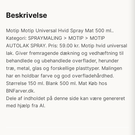
Beskrivelse
Motip Motip Universal Hvid Spray Mat 500 ml..
Kategori: SPRAYMALING > MOTIP > MOTIP
AUTOLAK SPRAY. Pris: 59.00 kr. Motip hvid universal
lak. Giver fremragende dækning og vedhæftning til
behandlede og ubehandlede overflader, herunder
træ, metal, glas og forskellige plasttyper. Malingen
har en holdbar farve og god overfladehårdhed.
Størrelse 150 ml. Blank 500 ml. Mat Køb hos
BNFarver.dk.
Dele af indholdet på denne side kan være genereret
med hjælp fra AI.