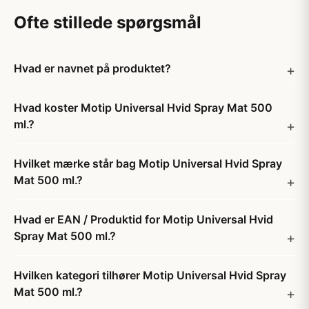
Ofte stillede spørgsmål
Hvad er navnet på produktet?
Hvad koster Motip Universal Hvid Spray Mat 500
ml.?
Hvilket mærke står bag Motip Universal Hvid Spray
Mat 500 ml.?
Hvad er EAN / Produktid for Motip Universal Hvid
Spray Mat 500 ml.?
Hvilken kategori tilhører Motip Universal Hvid Spray
Mat 500 ml.?