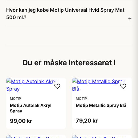
Hvor kan jeg købe Motip Universal Hvid Spray Mat
500 ml.?
Du er måske interesseret i
MOTIP
MOTIP
Motip Autolak Akryl
Motip Metallic Spray Blå
Spray
79,20 kr
99,00 kr