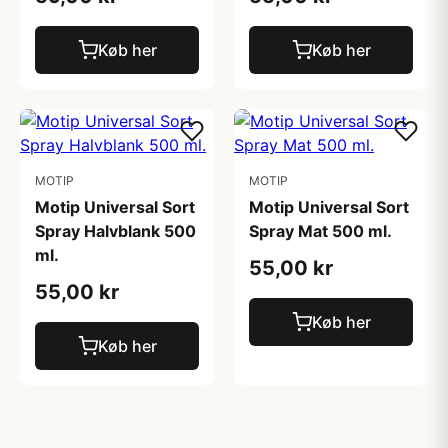
Køb her
Køb her
MOTIP
MOTIP
Motip Universal Sort
Motip Universal Sort
Spray Halvblank 500
Spray Mat 500 ml.
ml.
55,00 kr
55,00 kr
Køb her
Køb her