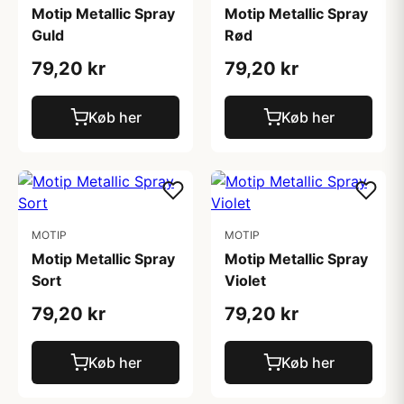
Motip Metallic Spray
Motip Metallic Spray
Guld
Rød
79,20 kr
79,20 kr
Køb her
Køb her
MOTIP
MOTIP
Motip Metallic Spray
Motip Metallic Spray
Sort
Violet
79,20 kr
79,20 kr
Køb her
Køb her