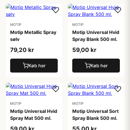
MOTIP
MOTIP
Motip Metallic Spray
Motip Universal Hvid
sølv
Spray Blank 500 ml.
79,20 kr
59,00 kr
Køb her
Køb her
MOTIP
MOTIP
Motip Universal Hvid
Motip Universal Sort
Spray Mat 500 ml.
Spray Blank 500 ml.
59,00 kr
55,00 kr