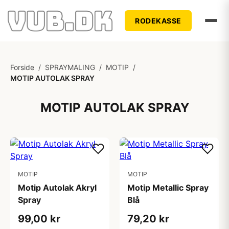
RODEKASSE
Forside
/
SPRAYMALING
/
MOTIP
/
MOTIP AUTOLAK SPRAY
MOTIP AUTOLAK SPRAY
MOTIP
MOTIP
Motip Autolak Akryl
Motip Metallic Spray
Spray
Blå
99,00 kr
79,20 kr