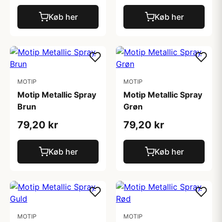
Køb her
Køb her
MOTIP
MOTIP
Motip Metallic Spray
Motip Metallic Spray
Brun
Grøn
79,20 kr
79,20 kr
Køb her
Køb her
MOTIP
MOTIP