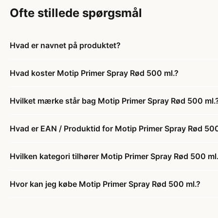
Ofte stillede spørgsmål
Hvad er navnet på produktet?
Hvad koster Motip Primer Spray Rød 500 ml.?
Hvilket mærke står bag Motip Primer Spray Rød 500 ml.
Hvad er EAN / Produktid for Motip Primer Spray Rød 500
Hvilken kategori tilhører Motip Primer Spray Rød 500 ml
Hvor kan jeg købe Motip Primer Spray Rød 500 ml.?