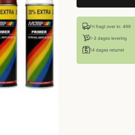
Fri fragt over kr. 499
1-3 dages levering
14 dages returret