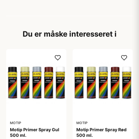
Du er måske interesseret i
MOTIP
MOTIP
Motip Primer Spray Gul
Motip Primer Spray Rød
500 ml.
500 ml.