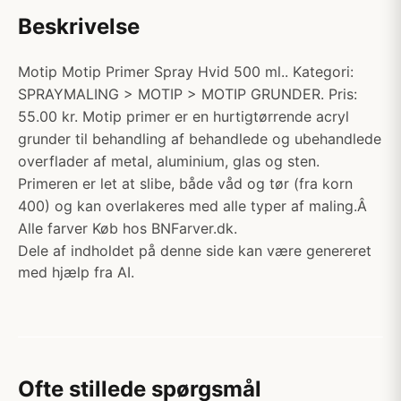
Beskrivelse
Motip Motip Primer Spray Hvid 500 ml.. Kategori:
SPRAYMALING > MOTIP > MOTIP GRUNDER. Pris:
55.00 kr. Motip primer er en hurtigtørrende acryl
grunder til behandling af behandlede og ubehandlede
overflader af metal, aluminium, glas og sten.
Primeren er let at slibe, både våd og tør (fra korn
400) og kan overlakeres med alle typer af maling.Â
Alle farver Køb hos BNFarver.dk.
Dele af indholdet på denne side kan være genereret
med hjælp fra AI.
Ofte stillede spørgsmål