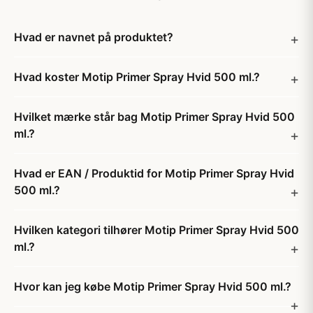
Hvad er navnet på produktet?
Hvad koster Motip Primer Spray Hvid 500 ml.?
Hvilket mærke står bag Motip Primer Spray Hvid 500
ml.?
Hvad er EAN / Produktid for Motip Primer Spray Hvid
500 ml.?
Hvilken kategori tilhører Motip Primer Spray Hvid 500
ml.?
Hvor kan jeg købe Motip Primer Spray Hvid 500 ml.?