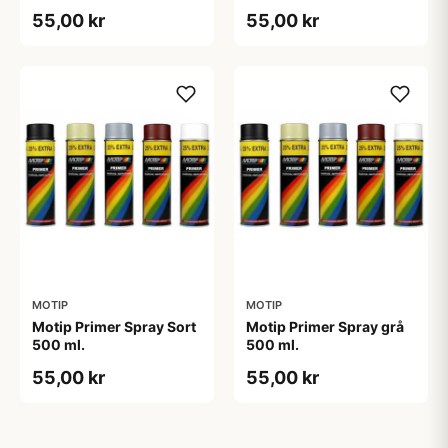
55,00 kr
55,00 kr
MOTIP
MOTIP
Motip Primer Spray Sort
Motip Primer Spray grå
500 ml.
500 ml.
55,00 kr
55,00 kr