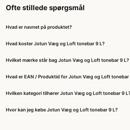
Ofte stillede spørgsmål
Hvad er navnet på produktet?
Hvad koster Jotun Væg og Loft tonebar 9 L?
Hvilket mærke står bag Jotun Væg og Loft tonebar 9 L?
Hvad er EAN / Produktid for Jotun Væg og Loft tonebar
Hvilken kategori tilhører Jotun Væg og Loft tonebar 9 L
Hvor kan jeg købe Jotun Væg og Loft tonebar 9 L?