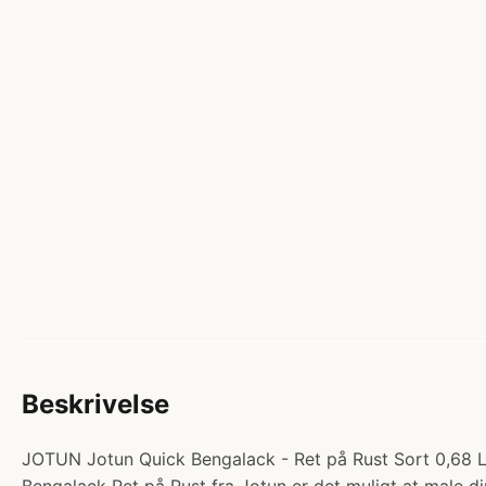
Beskrivelse
JOTUN Jotun Quick Bengalack - Ret på Rust Sort 0,68