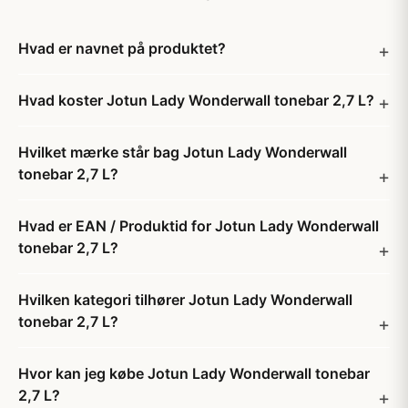
Hvad er navnet på produktet?
Hvad koster Jotun Lady Wonderwall tonebar 2,7 L?
Hvilket mærke står bag Jotun Lady Wonderwall
tonebar 2,7 L?
Hvad er EAN / Produktid for Jotun Lady Wonderwall
tonebar 2,7 L?
Hvilken kategori tilhører Jotun Lady Wonderwall
tonebar 2,7 L?
Hvor kan jeg købe Jotun Lady Wonderwall tonebar
2,7 L?