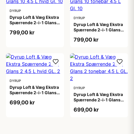
DYRUP
Dyrup Loft & Væg Ekstra
DYRUP
Spærrende 2-i-1 Glans
Dyrup Loft & Væg Ekstra
10 4,5 L hvid Gl. 10
Spærrende 2-i-1 Glans
799,00 kr
10 tonebar 4,5 L Gl. 10
799,00 kr
DYRUP
Dyrup Loft & Væg Ekstra
DYRUP
Spærrende 2-i-1 Glans 2
Dyrup Loft & Væg Ekstra
4,5 L hvid GL. 2
Spærrende 2-i-1 Glans 2
699,00 kr
tonebar 4,5 L GL. 2
699,00 kr