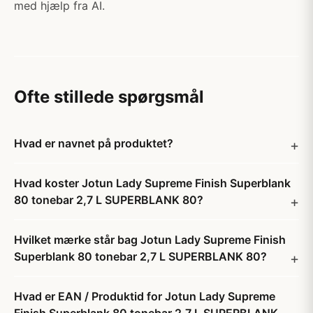
med hjælp fra AI.
Ofte stillede spørgsmål
Hvad er navnet på produktet?
Hvad koster Jotun Lady Supreme Finish Superblank
80 tonebar 2,7 L SUPERBLANK 80?
Hvilket mærke står bag Jotun Lady Supreme Finish
Superblank 80 tonebar 2,7 L SUPERBLANK 80?
Hvad er EAN / Produktid for Jotun Lady Supreme