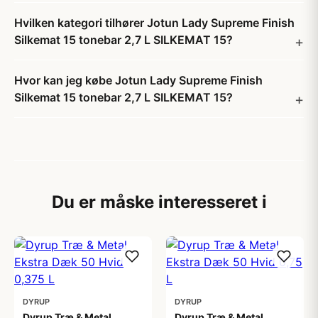
Hvilken kategori tilhører Jotun Lady Supreme Finish
Silkemat 15 tonebar 2,7 L SILKEMAT 15?
Hvor kan jeg købe Jotun Lady Supreme Finish
Silkemat 15 tonebar 2,7 L SILKEMAT 15?
Du er måske interesseret i
DYRUP
DYRUP
Dyrup Træ & Metal
Dyrup Træ & Metal