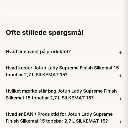
Ofte stillede spørgsmål
Hvad er navnet på produktet?
Hvad koster Jotun Lady Supreme Finish Silkemat 15
tonebar 2,7 L SILKEMAT 15?
Hvilket mærke står bag Jotun Lady Supreme Finish
Silkemat 15 tonebar 2,7 L SILKEMAT 15?
Hvad er EAN / Produktid for Jotun Lady Supreme
Finish Silkemat 15 tonebar 2,7 L SILKEMAT 15?