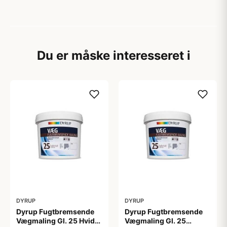
Du er måske interesseret i
DYRUP
DYRUP
Dyrup Fugtbremsende
Dyrup Fugtbremsende
Vægmaling Gl. 25 Hvid
Vægmaling Gl. 25