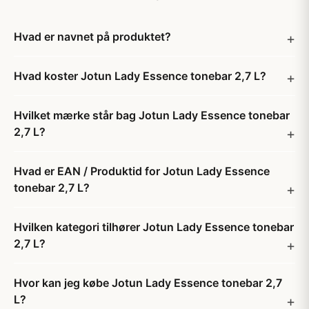
Hvad er navnet på produktet?
Hvad koster Jotun Lady Essence tonebar 2,7 L?
Hvilket mærke står bag Jotun Lady Essence tonebar
2,7 L?
Hvad er EAN / Produktid for Jotun Lady Essence
tonebar 2,7 L?
Hvilken kategori tilhører Jotun Lady Essence tonebar
2,7 L?
Hvor kan jeg købe Jotun Lady Essence tonebar 2,7
L?