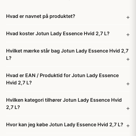
Hvad er navnet på produktet?
Hvad koster Jotun Lady Essence Hvid 2,7 L?
Hvilket mærke står bag Jotun Lady Essence Hvid 2,7
L?
Hvad er EAN / Produktid for Jotun Lady Essence
Hvid 2,7 L?
Hvilken kategori tilhører Jotun Lady Essence Hvid
2,7 L?
Hvor kan jeg købe Jotun Lady Essence Hvid 2,7 L?