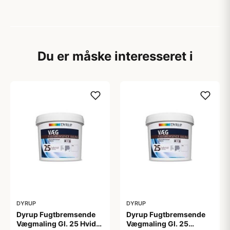
Du er måske interesseret i
DYRUP
DYRUP
Dyrup Fugtbremsende
Dyrup Fugtbremsende
Vægmaling Gl. 25 Hvid
Vægmaling Gl. 25