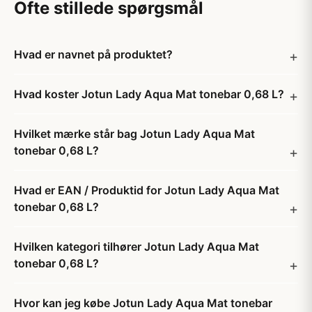
Ofte stillede spørgsmål
Hvad er navnet på produktet?
Hvad koster Jotun Lady Aqua Mat tonebar 0,68 L?
Hvilket mærke står bag Jotun Lady Aqua Mat
tonebar 0,68 L?
Hvad er EAN / Produktid for Jotun Lady Aqua Mat
tonebar 0,68 L?
Hvilken kategori tilhører Jotun Lady Aqua Mat
tonebar 0,68 L?
Hvor kan jeg købe Jotun Lady Aqua Mat tonebar