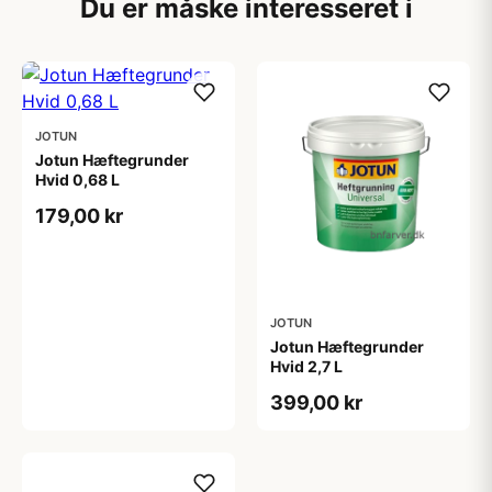
Du er måske interesseret i
JOTUN
Jotun Hæftegrunder
Hvid 0,68 L
179,00 kr
JOTUN
Jotun Hæftegrunder
Hvid 2,7 L
399,00 kr