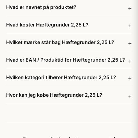
Hvad er navnet på produktet?
Hvad koster Hæftegrunder 2,25 L?
Hvilket mærke står bag Hæftegrunder 2,25 L?
Hvad er EAN / Produktid for Hæftegrunder 2,25 L?
Hvilken kategori tilhører Hæftegrunder 2,25 L?
Hvor kan jeg købe Hæftegrunder 2,25 L?