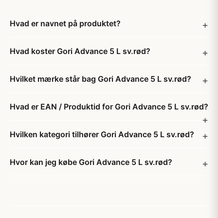
Hvad er navnet på produktet?
Hvad koster Gori Advance 5 L sv.rød?
Hvilket mærke står bag Gori Advance 5 L sv.rød?
Hvad er EAN / Produktid for Gori Advance 5 L sv.rød?
Hvilken kategori tilhører Gori Advance 5 L sv.rød?
Hvor kan jeg købe Gori Advance 5 L sv.rød?