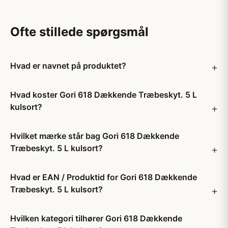
Ofte stillede spørgsmål
Hvad er navnet på produktet?
Hvad koster Gori 618 Dækkende Træbeskyt. 5 L
kulsort?
Hvilket mærke står bag Gori 618 Dækkende
Træbeskyt. 5 L kulsort?
Hvad er EAN / Produktid for Gori 618 Dækkende
Træbeskyt. 5 L kulsort?
Hvilken kategori tilhører Gori 618 Dækkende