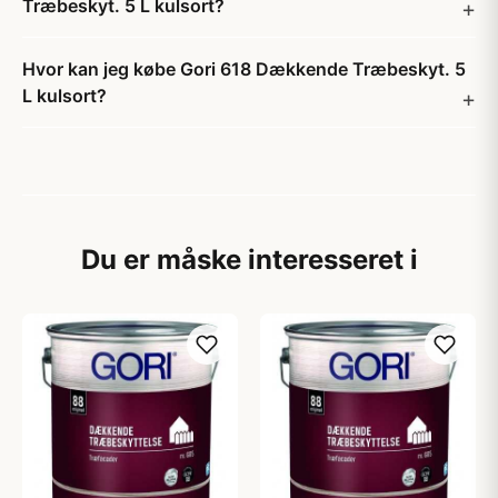
Træbeskyt. 5 L kulsort?
Hvor kan jeg købe Gori 618 Dækkende Træbeskyt. 5
L kulsort?
Du er måske interesseret i