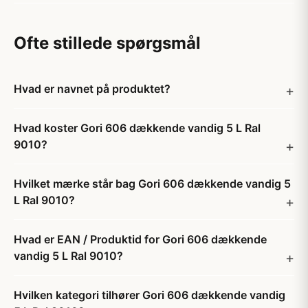
Ofte stillede spørgsmål
Hvad er navnet på produktet?
Hvad koster Gori 606 dækkende vandig 5 L Ral
9010?
Hvilket mærke står bag Gori 606 dækkende vandig 5
L Ral 9010?
Hvad er EAN / Produktid for Gori 606 dækkende
vandig 5 L Ral 9010?
Hvilken kategori tilhører Gori 606 dækkende vandig