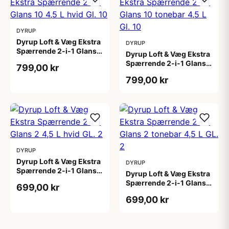
DYRUP
Dyrup Loft & Væg Ekstra
DYRUP
Spærrende 2-i-1 Glans
Dyrup Loft & Væg Ekstra
10 4,5 L hvid Gl. 10
Spærrende 2-i-1 Glans
799,00 kr
10 tonebar 4,5 L Gl. 10
799,00 kr
DYRUP
Dyrup Loft & Væg Ekstra
DYRUP
Spærrende 2-i-1 Glans 2
Dyrup Loft & Væg Ekstra
4,5 L hvid GL. 2
Spærrende 2-i-1 Glans 2
699,00 kr
tonebar 4,5 L GL. 2
699,00 kr