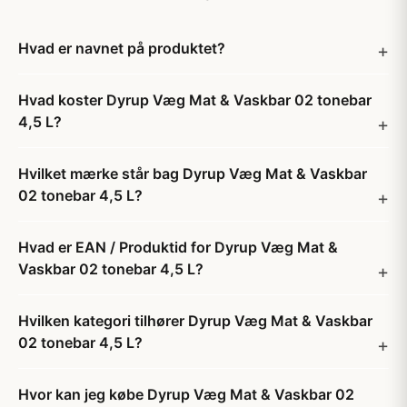
Hvad er navnet på produktet?
Hvad koster Dyrup Væg Mat & Vaskbar 02 tonebar
4,5 L?
Hvilket mærke står bag Dyrup Væg Mat & Vaskbar
02 tonebar 4,5 L?
Hvad er EAN / Produktid for Dyrup Væg Mat &
Vaskbar 02 tonebar 4,5 L?
Hvilken kategori tilhører Dyrup Væg Mat & Vaskbar
02 tonebar 4,5 L?
Hvor kan jeg købe Dyrup Væg Mat & Vaskbar 02