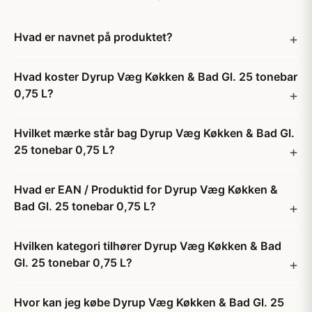
Hvad er navnet på produktet?
Hvad koster Dyrup Væg Køkken & Bad Gl. 25 tonebar
0,75 L?
Hvilket mærke står bag Dyrup Væg Køkken & Bad Gl.
25 tonebar 0,75 L?
Hvad er EAN / Produktid for Dyrup Væg Køkken &
Bad Gl. 25 tonebar 0,75 L?
Hvilken kategori tilhører Dyrup Væg Køkken & Bad
Gl. 25 tonebar 0,75 L?
Hvor kan jeg købe Dyrup Væg Køkken & Bad Gl. 25