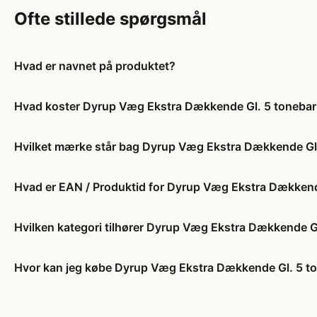
Ofte stillede spørgsmål
Hvad er navnet på produktet?
Hvad koster Dyrup Væg Ekstra Dækkende Gl. 5 tonebar
Hvilket mærke står bag Dyrup Væg Ekstra Dækkende Gl.
Hvad er EAN / Produktid for Dyrup Væg Ekstra Dækkend
Hvilken kategori tilhører Dyrup Væg Ekstra Dækkende Gl
Hvor kan jeg købe Dyrup Væg Ekstra Dækkende Gl. 5 to