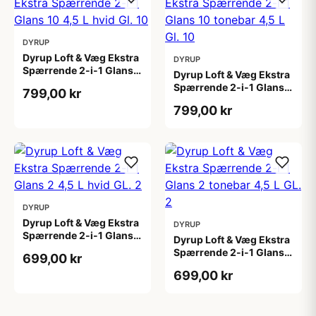
DYRUP
Dyrup Loft & Væg Ekstra
DYRUP
Spærrende 2-i-1 Glans
Dyrup Loft & Væg Ekstra
10 4,5 L hvid Gl. 10
Spærrende 2-i-1 Glans
799,00 kr
10 tonebar 4,5 L Gl. 10
799,00 kr
DYRUP
Dyrup Loft & Væg Ekstra
DYRUP
Spærrende 2-i-1 Glans 2
Dyrup Loft & Væg Ekstra
4,5 L hvid GL. 2
Spærrende 2-i-1 Glans 2
699,00 kr
tonebar 4,5 L GL. 2
699,00 kr