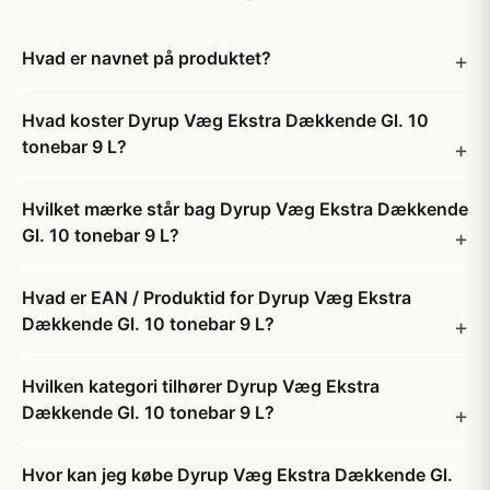
Hvad er navnet på produktet?
Hvad koster Dyrup Væg Ekstra Dækkende Gl. 10
tonebar 9 L?
Hvilket mærke står bag Dyrup Væg Ekstra Dækkende
Gl. 10 tonebar 9 L?
Hvad er EAN / Produktid for Dyrup Væg Ekstra
Dækkende Gl. 10 tonebar 9 L?
Hvilken kategori tilhører Dyrup Væg Ekstra
Dækkende Gl. 10 tonebar 9 L?
Hvor kan jeg købe Dyrup Væg Ekstra Dækkende Gl.