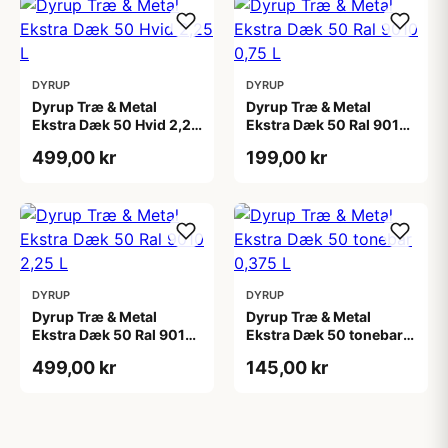
DYRUP
DYRUP
Dyrup Træ & Metal
Dyrup Træ & Metal
Ekstra Dæk 50 Hvid 2,25
Ekstra Dæk 50 Ral 9010
L
0,75 L
499,00 kr
199,00 kr
DYRUP
DYRUP
Dyrup Træ & Metal
Dyrup Træ & Metal
Ekstra Dæk 50 Ral 9010
Ekstra Dæk 50 tonebar
2,25 L
0,375 L
499,00 kr
145,00 kr