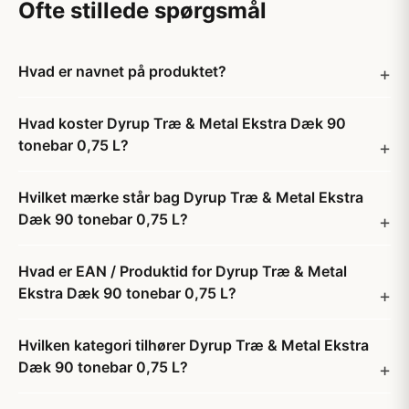
Ofte stillede spørgsmål
Hvad er navnet på produktet?
Hvad koster Dyrup Træ & Metal Ekstra Dæk 90
tonebar 0,75 L?
Hvilket mærke står bag Dyrup Træ & Metal Ekstra
Dæk 90 tonebar 0,75 L?
Hvad er EAN / Produktid for Dyrup Træ & Metal
Ekstra Dæk 90 tonebar 0,75 L?
Hvilken kategori tilhører Dyrup Træ & Metal Ekstra
Dæk 90 tonebar 0,75 L?