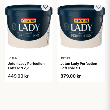
JOTUN
JOTUN
Jotun Lady Perfection
Jotun Lady Perfection
Loft Hvid 2,7 L
Loft Hvid 9 L
449,00 kr
879,00 kr