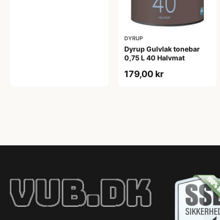
DYRUP
Dyrup Gulvlak tonebar
0,75 L 40 Halvmat
179,00 kr