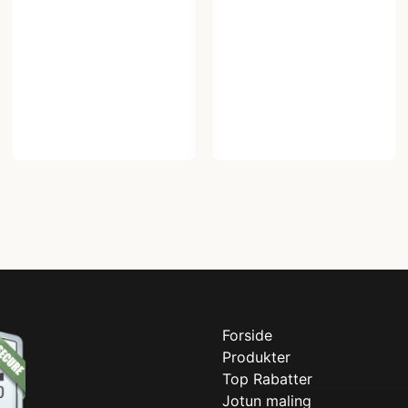
Forside
Produkter
Top Rabatter
Jotun maling