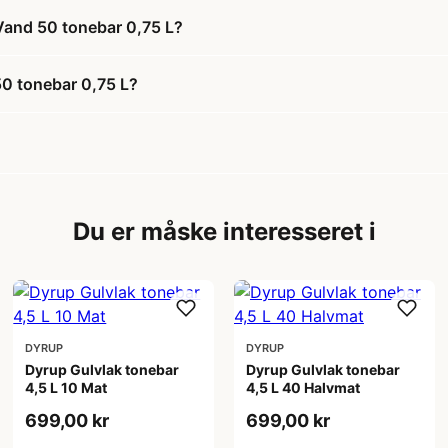
 Vand 50 tonebar 0,75 L?
0 tonebar 0,75 L?
Du er måske interesseret i
DYRUP
DYRUP
Dyrup Gulvlak tonebar
Dyrup Gulvlak tonebar
4,5 L 10 Mat
4,5 L 40 Halvmat
699,00 kr
699,00 kr