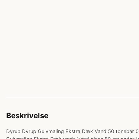
Beskrivelse
Dyrup Dyrup Gulvmaling Ekstra Dæk Vand 50 tonebar 