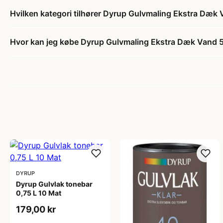
Hvilken kategori tilhører Dyrup Gulvmaling Ekstra Dæk
Hvor kan jeg købe Dyrup Gulvmaling Ekstra Dæk Vand 5
DYRUP
Dyrup Gulvlak tonebar
0,75 L 10 Mat
179,00 kr