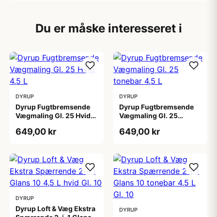
Du er måske interesseret i
DYRUP
DYRUP
Dyrup Fugtbremsende
Dyrup Fugtbremsende
Vægmaling Gl. 25 Hvid
Vægmaling Gl. 25
4,5 L
tonebar 4,5 L
649,00 kr
649,00 kr
DYRUP
Dyrup Loft & Væg Ekstra
DYRUP