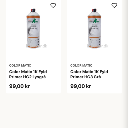
COLOR MATIC
COLOR MATIC
Color Matic 1K Fyld
Color Matic 1K Fyld
Primer HG2 Lysgrå
Primer HG3 Grå
99,00 kr
99,00 kr