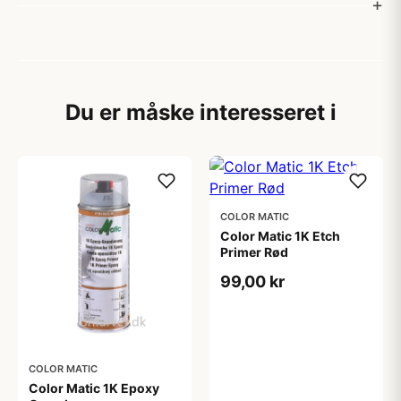
Du er måske interesseret i
COLOR MATIC
Color Matic 1K Etch
Primer Rød
99,00 kr
COLOR MATIC
Color Matic 1K Epoxy