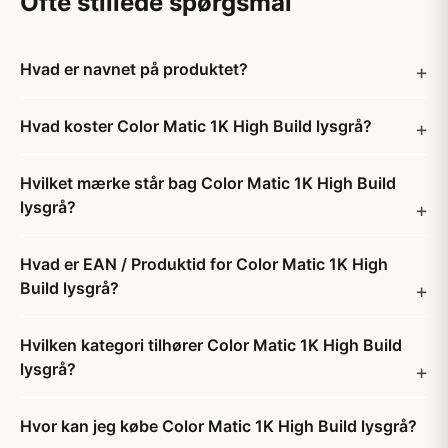
Ofte stillede spørgsmål
Hvad er navnet på produktet?
Hvad koster Color Matic 1K High Build lysgrå?
Hvilket mærke står bag Color Matic 1K High Build
lysgrå?
Hvad er EAN / Produktid for Color Matic 1K High
Build lysgrå?
Hvilken kategori tilhører Color Matic 1K High Build
lysgrå?
Hvor kan jeg købe Color Matic 1K High Build lysgrå?