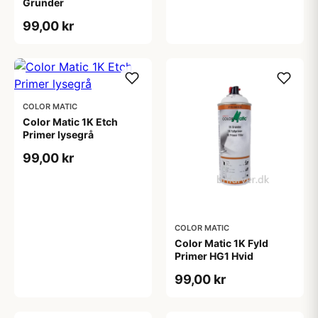
Grunder
99,00 kr
COLOR MATIC
Color Matic 1K Etch
Primer lysegrå
99,00 kr
COLOR MATIC
Color Matic 1K Fyld
Primer HG1 Hvid
99,00 kr