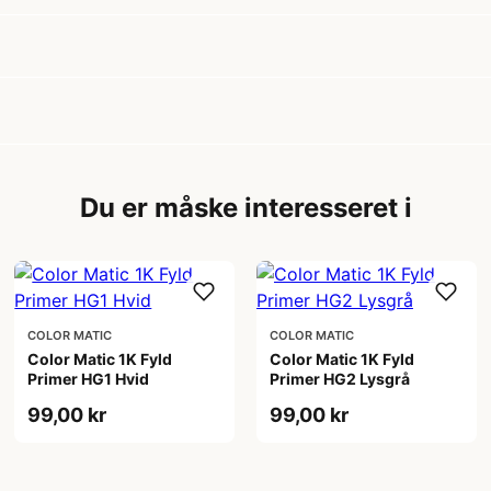
Du er måske interesseret i
COLOR MATIC
COLOR MATIC
Color Matic 1K Fyld
Color Matic 1K Fyld
Primer HG1 Hvid
Primer HG2 Lysgrå
99,00 kr
99,00 kr