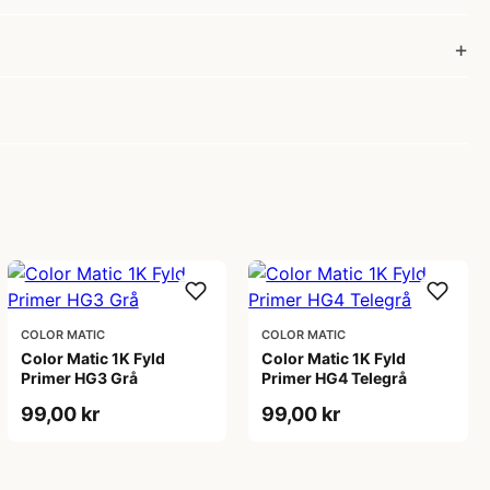
COLOR MATIC
COLOR MATIC
Color Matic 1K Fyld
Color Matic 1K Fyld
Primer HG3 Grå
Primer HG4 Telegrå
99,00 kr
99,00 kr