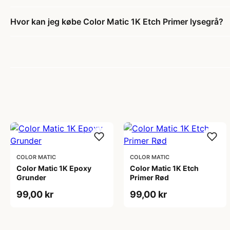
Hvor kan jeg købe Color Matic 1K Etch Primer lysegrå?
COLOR MATIC
COLOR MATIC
Color Matic 1K Epoxy
Color Matic 1K Etch
Grunder
Primer Rød
99,00 kr
99,00 kr