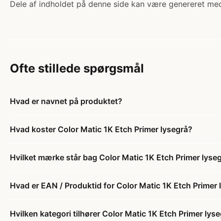
Dele af indholdet på denne side kan være genereret med
Ofte stillede spørgsmål
Hvad er navnet på produktet?
Hvad koster Color Matic 1K Etch Primer lysegrå?
Hvilket mærke står bag Color Matic 1K Etch Primer lyse
Hvad er EAN / Produktid for Color Matic 1K Etch Primer 
Hvilken kategori tilhører Color Matic 1K Etch Primer lys