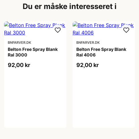
Du er måske interesseret i
BNFARVER.DK
BNFARVER.DK
Belton Free Spray Blank
Belton Free Spray Blank
Ral 3000
Ral 4006
92,00 kr
92,00 kr