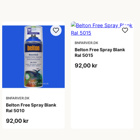
BNFARVER.DK
Belton Free Spray Blank
Ral 5015
92,00 kr
BNFARVER.DK
Belton Free Spray Blank
Ral 5010
92,00 kr