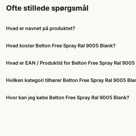
Ofte stillede spørgsmål
Hvad er navnet på produktet?
Hvad koster Belton Free Spray Ral 9005 Blank?
Hvad er EAN / Produktid for Belton Free Spray Ral 9005
Hvilken kategori tilhører Belton Free Spray Ral 9005 Bl
Hvor kan jeg købe Belton Free Spray Ral 9005 Blank?