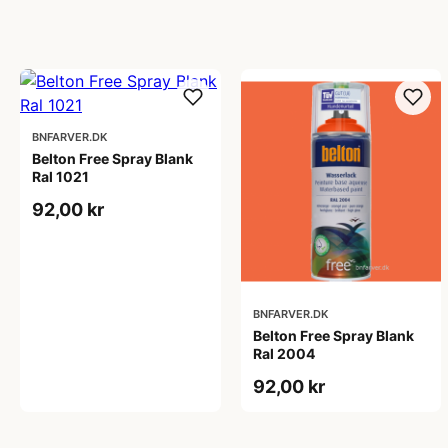
BNFARVER.DK
Belton Free Spray Blank
Ral 1021
92,00 kr
BNFARVER.DK
Belton Free Spray Blank
Ral 2004
92,00 kr